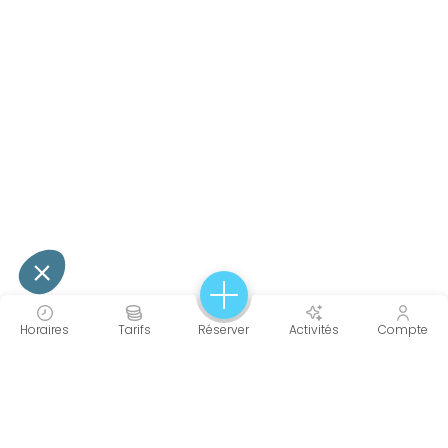
Horaires
Tarifs
Réserver
Activités
Compte