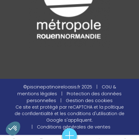
©piscinepatinoireloasis.fr 2025
|
CGU &
mentions légales
|
Protection des données
personnelles
|
Gestion des cookies
Ce site est protégé par reCAPTCHA et la
politique
de confidentialité
et les
conditions d'utilisation
de
Google s'appliquent.
|
Conditions générales de ventes